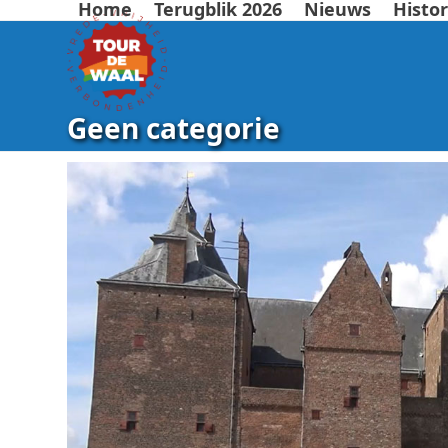
Home
Terugblik 2026
Nieuws
Histor
Geen categorie