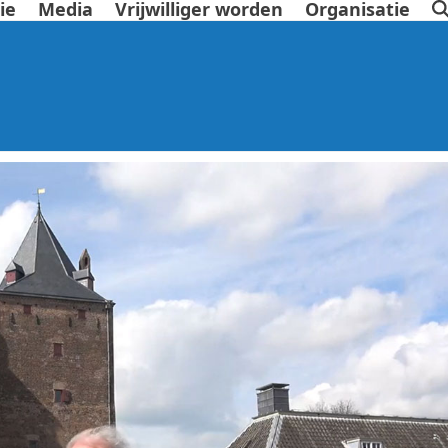
ie
Media
Vrijwilliger worden
Organisatie