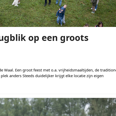
ugblik op een groots
e Waal. Een groot feest met o.a. vrijheidsmaaltijden, de tradition
ek anders Steeds duidelijker krijgt elke locatie zijn eigen