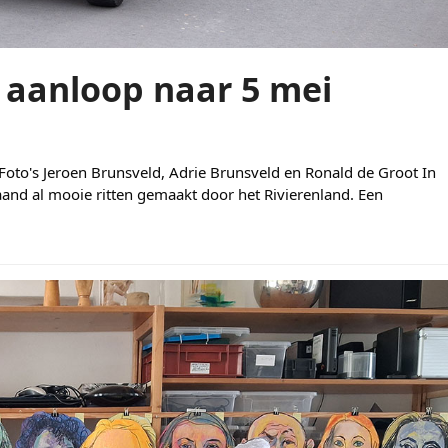
 aanloop naar 5 mei
Foto's Jeroen Brunsveld, Adrie Brunsveld en Ronald de Groot In
and al mooie ritten gemaakt door het Rivierenland. Een