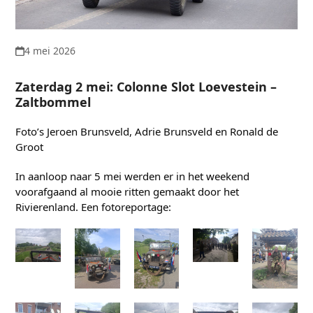
4 mei 2026
Zaterdag 2 mei: Colonne Slot Loevestein –
Zaltbommel
Foto’s Jeroen Brunsveld, Adrie Brunsveld en Ronald de
Groot
In aanloop naar 5 mei werden er in het weekend
voorafgaand al mooie ritten gemaakt door het
Rivierenland. Een fotoreportage: