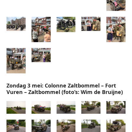
Zondag 3 mei: Colonne Zaltbommel – Fort
Vuren – Zaltbommel (foto’s: Wim de Bruijne)