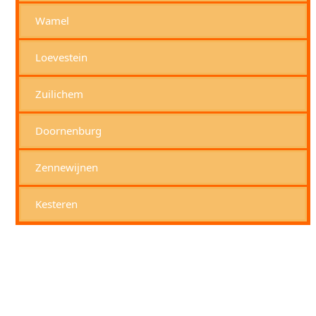
Wamel
Loevestein
Zuilichem
Doornenburg
Zennewijnen
Kesteren