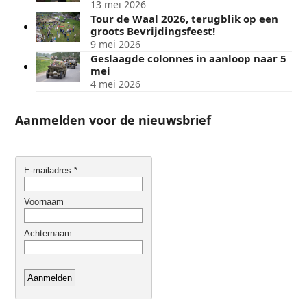
13 mei 2026
Tour de Waal 2026, terugblik op een
groots Bevrijdingsfeest!
9 mei 2026
Geslaagde colonnes in aanloop naar 5
mei
4 mei 2026
Aanmelden voor de nieuwsbrief