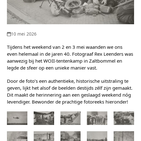
10 mei 2026
Tijdens het weekend van 2 en 3 mei waanden we ons
even helemaal in de jaren 40. Fotograaf Rex Leenders was
aanwezig bij het WOII-tentenkamp in Zaltbommel en
legde de sfeer op een unieke manier vast.
Door de foto’s een authentieke, historische uitstraling te
geven, lijkt het alsof de beelden destijds zélf zijn gemaakt.
Dit maakt de herinnering aan een geslaagd weekend nóg
levendiger. Bewonder de prachtige fotoreeks hieronder!