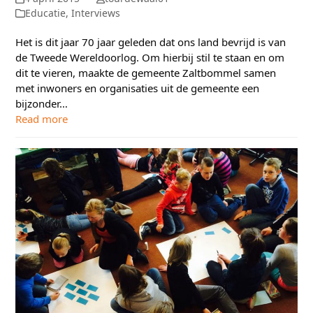
Educatie
,
Interviews
Het is dit jaar 70 jaar geleden dat ons land bevrijd is van
de Tweede Wereldoorlog. Om hierbij stil te staan en om
dit te vieren, maakte de gemeente Zaltbommel samen
met inwoners en organisaties uit de gemeente een
bijzonder…
Read more