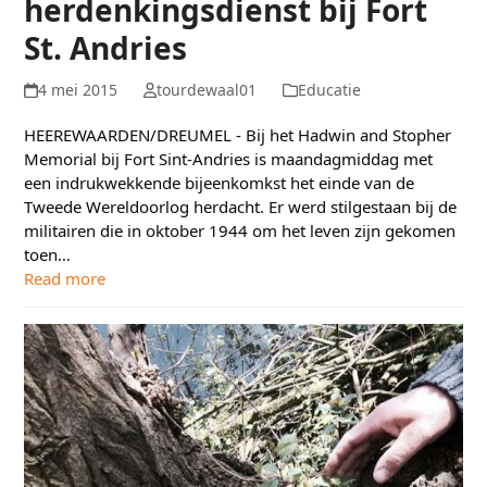
herdenkingsdienst bij Fort
St. Andries
4 mei 2015
tourdewaal01
Educatie
HEEREWAARDEN/DREUMEL - Bij het Hadwin and Stopher
Memorial bij Fort Sint-Andries is maandagmiddag met
een indrukwekkende bijeenkomkst het einde van de
Tweede Wereldoorlog herdacht. Er werd stilgestaan bij de
militairen die in oktober 1944 om het leven zijn gekomen
toen…
Read more