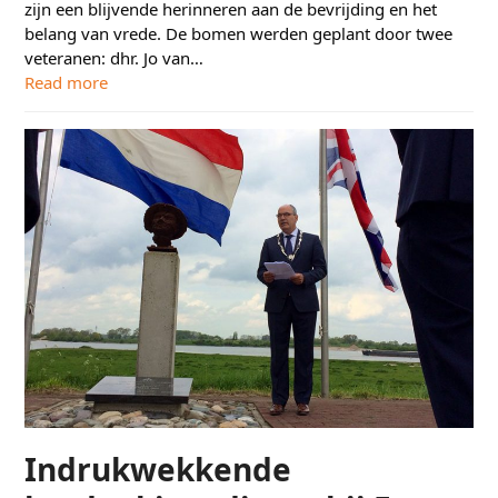
zijn een blijvende herinneren aan de bevrijding en het
belang van vrede. De bomen werden geplant door twee
veteranen: dhr. Jo van…
Read more
Indrukwekkende