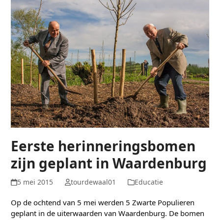
Eerste herinneringsbomen
zijn geplant in Waardenburg
5 mei 2015
tourdewaal01
Educatie
Op de ochtend van 5 mei werden 5 Zwarte Populieren
geplant in de uiterwaarden van Waardenburg. De bomen