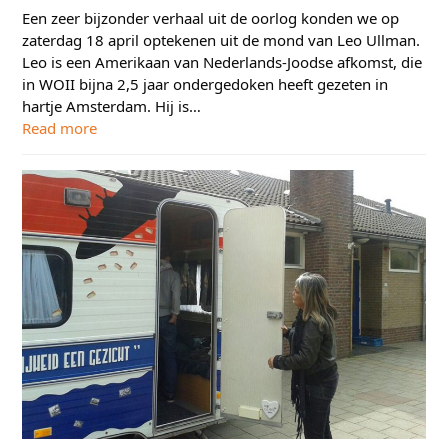
Een zeer bijzonder verhaal uit de oorlog konden we op
zaterdag 18 april optekenen uit de mond van Leo Ullman.
Leo is een Amerikaan van Nederlands-Joodse afkomst, die
in WOII bijna 2,5 jaar ondergedoken heeft gezeten in
hartje Amsterdam. Hij is…
Read more