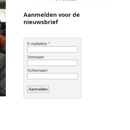
Aanmelden voor de
nieuwsbrief