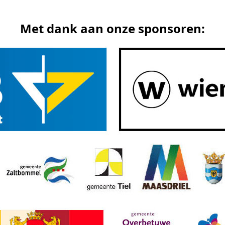
Met dank aan onze sponsoren: