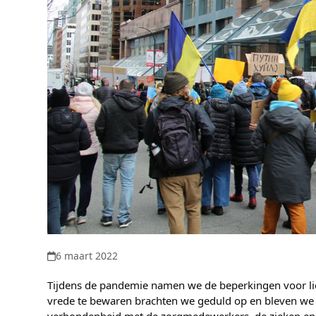
6 maart 2022
Tijdens de pandemie namen we de beperkingen voor lief
vrede te bewaren brachten we geduld op en bleven we