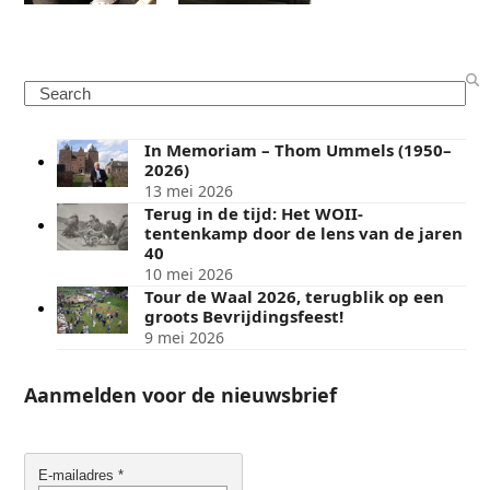
Search
In Memoriam – Thom Ummels (1950–
2026)
13 mei 2026
Terug in de tijd: Het WOII-
tentenkamp door de lens van de jaren
40
10 mei 2026
Tour de Waal 2026, terugblik op een
groots Bevrijdingsfeest!
9 mei 2026
Aanmelden voor de nieuwsbrief