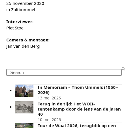
25 november 2020
in Zaltbommel
Interviewer:
Piet Stoel
Camera & montage:
Jan van den Berg
Search
In Memoriam – Thom Ummels (1950–
2026)
13 mei 2026
Terug in de tijd: Het WOII-
tentenkamp door de lens van de jaren
40
10 mei 2026
Tour de Waal 2026, terugblik op een