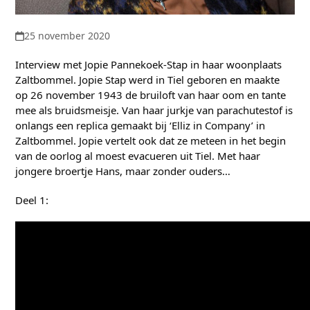
25 november 2020
Interview met Jopie Pannekoek-Stap in haar woonplaats
Zaltbommel. Jopie Stap werd in Tiel geboren en maakte
op 26 november 1943 de bruiloft van haar oom en tante
mee als bruidsmeisje. Van haar jurkje van parachutestof is
onlangs een replica gemaakt bij ‘Elliz in Company’ in
Zaltbommel. Jopie vertelt ook dat ze meteen in het begin
van de oorlog al moest evacueren uit Tiel. Met haar
jongere broertje Hans, maar zonder ouders…
Deel 1: