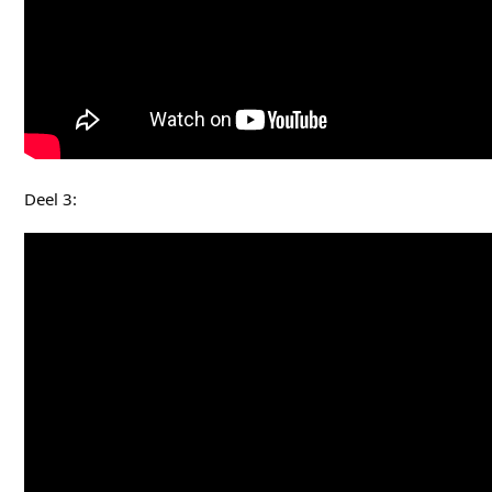
Deel 3: