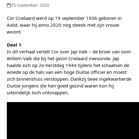
25 november 2020
Cor Crielaard werd op 19 september 1936 geboren in
Aalst, waar hij anno 2020 nog steeds met zijn vrouw
woont.
Deel 1
In dit verhaal vertelt Cor over Jap Valk – de broer van oom
Willem Valk die bij het gezin Crielaard inwoonde. Jap
haalde zich op 2e Kerstdag 1944 tijdens het schaatsen de
woede op de hals van een hoge Duitse officier en moest
zich binnenshuis verstoppen. Dankzij twee ingekwartierde
Duitse jongens die hen goed gezind waren kon hij
uiteindelijk toch ontsnappen.