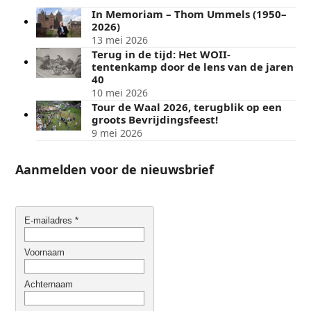
In Memoriam – Thom Ummels (1950–
2026)
13 mei 2026
Terug in de tijd: Het WOII-
tentenkamp door de lens van de jaren
40
10 mei 2026
Tour de Waal 2026, terugblik op een
groots Bevrijdingsfeest!
9 mei 2026
Aanmelden voor de nieuwsbrief