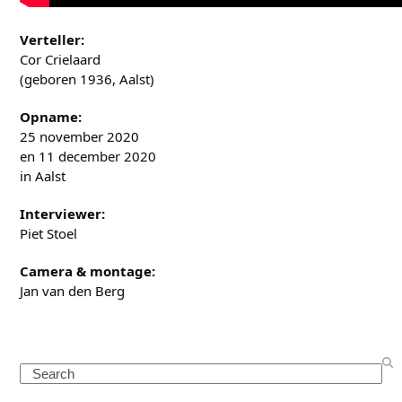
Verteller:
Cor Crielaard
(geboren 1936, Aalst)
Opname:
25 november 2020
en 11 december 2020
in Aalst
Interviewer:
Piet Stoel
Camera & montage:
Jan van den Berg
Search