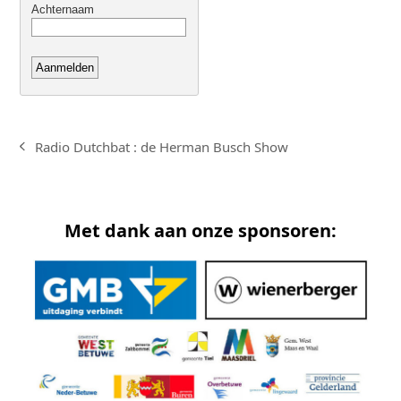
Radio Dutchbat : de Herman Busch Show
previous
post:
Met dank aan onze sponsoren: