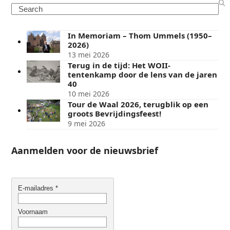
Search
In Memoriam – Thom Ummels (1950–
2026)
13 mei 2026
Terug in de tijd: Het WOII-
tentenkamp door de lens van de jaren
40
10 mei 2026
Tour de Waal 2026, terugblik op een
groots Bevrijdingsfeest!
9 mei 2026
Aanmelden voor de nieuwsbrief