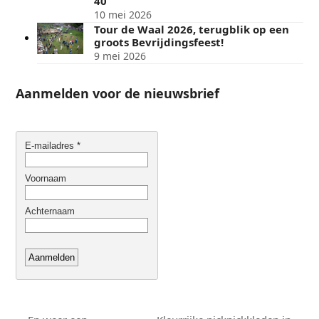
40
10 mei 2026
Tour de Waal 2026, terugblik op een
groots Bevrijdingsfeest!
9 mei 2026
Aanmelden voor de nieuwsbrief