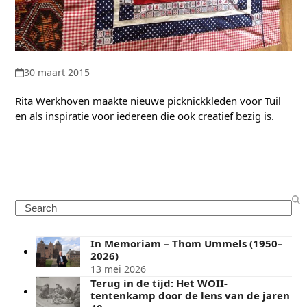
30 maart 2015
Rita Werkhoven maakte nieuwe picknickkleden voor Tuil
en als inspiratie voor iedereen die ook creatief bezig is.
Search
In Memoriam – Thom Ummels (1950–
2026)
13 mei 2026
Terug in de tijd: Het WOII-
tentenkamp door de lens van de jaren