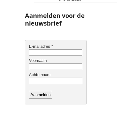
Aanmelden voor de
nieuwsbrief