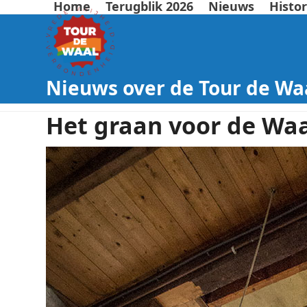
Home
Terugblik 2026
Nieuws
Histor
Nieuws over de Tour de Wa
Het graan voor de Waa