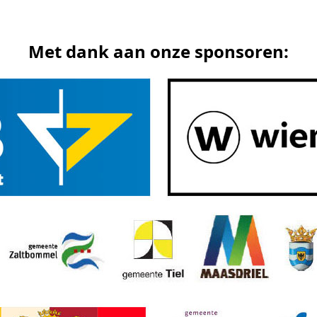
Met dank aan onze sponsoren: