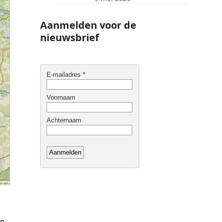
Aanmelden voor de
nieuwsbrief
en