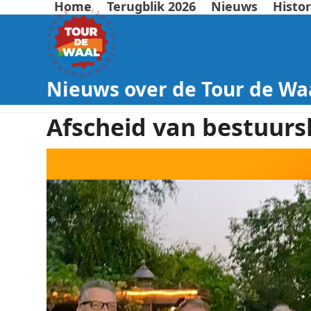
Home
Terugblik 2026
Nieuws
Histor
Nieuws over de Tour de Wa
Afscheid van bestuurs