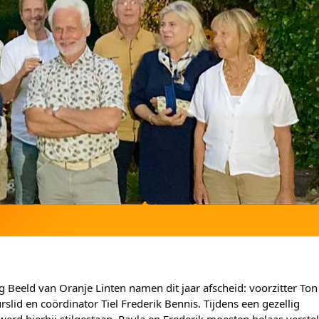
g Beeld van Oranje Linten namen dit jaar afscheid: voorzitter Ton
id en coördinator Tiel Frederik Bennis. Tijdens een gezellig