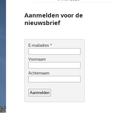
Aanmelden voor de
nieuwsbrief