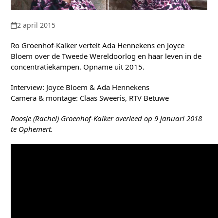
2 april 2015
Ro Groenhof-Kalker vertelt Ada Hennekens en Joyce
Bloem over de Tweede Wereldoorlog en haar leven in de
concentratiekampen. Opname uit 2015.
Interview: Joyce Bloem & Ada Hennekens
Camera & montage: Claas Sweeris, RTV Betuwe
Roosje (Rachel) Groenhof-Kalker overleed op 9 januari 2018
te Ophemert.