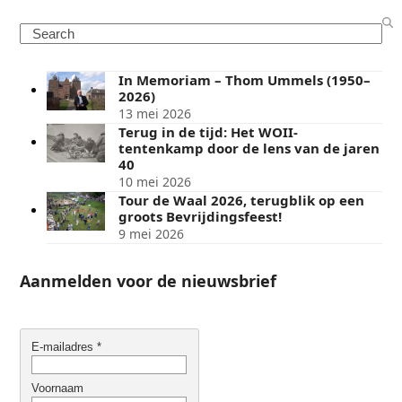
Search
In Memoriam – Thom Ummels (1950–
2026)
13 mei 2026
Terug in de tijd: Het WOII-
tentenkamp door de lens van de jaren
40
10 mei 2026
Tour de Waal 2026, terugblik op een
groots Bevrijdingsfeest!
9 mei 2026
Aanmelden voor de nieuwsbrief